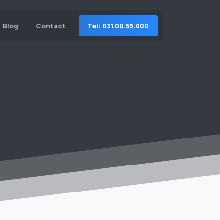
Tel: 031.00.55.000
Blog
Contact