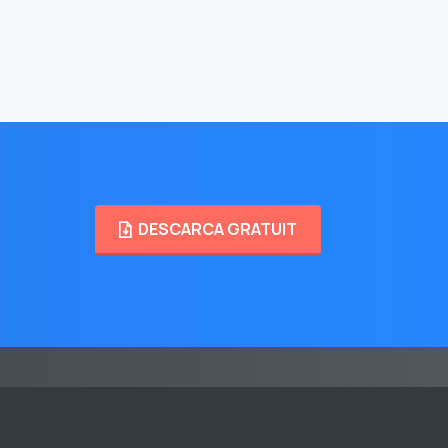
DESCARCA GRATUIT