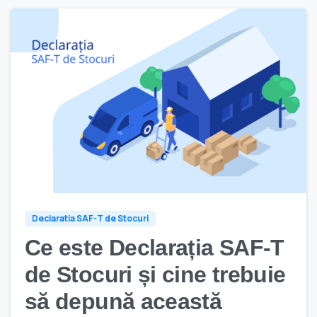
Declaratia SAF-T de Stocuri
Ce este Declarația SAF-T
de Stocuri și cine trebuie
să depună această