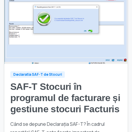
Declaratia SAF-T de Stocuri
SAF-T Stocuri în
programul de facturare și
gestiune stocuri Facturis
Când se depune Declarația SAF-T? În cadrul