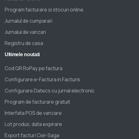
Program facturare si stocuri online
Jurnalul de cumparari
Jurnalul de vanzari
Registru de casa
Ultimele
noutati
Cod QR RoPay pe factura
Configurare e-Factura in Facturis
Configurare Datecs cu jurnal electronic
Program de facturare gratuit
Interfata POS de vanzare
Lot produs, data expirare
Export facturi Ciel-Saga