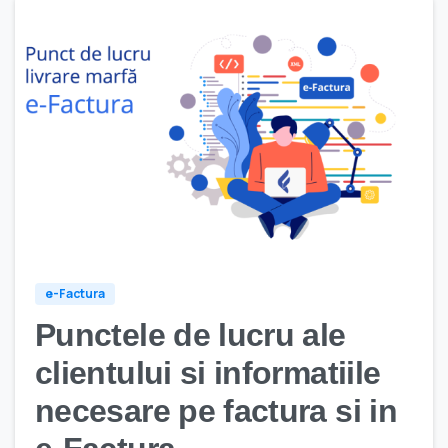
e-Factura
Punctele de lucru ale
clientului si informatiile
necesare pe factura si in