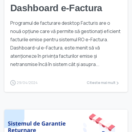
Dashboard e-Factura
Programul de facturare desktop Facturis are o
nouă opțiune care vă permite să gestionați eficient
facturile emise pentru sistemul RO e-Factura.
Dashboard-ul e-Factura, este menit să vă
atenționeze în privința facturilor emise și
netransmise încă în sistem cât și asupra...
29/04/2024
Citeste mai mult