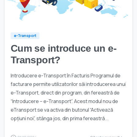
0
e-Transport
Cum se introduce un e-
Transport?
Introducere e-Transport în Facturis Programul de
facturare permite utilizatorilor săi introducerea unui
e-Transport, direct din program, din fereastră de
“Introducere – e-Transport”. Acest modul nou de
eTransport se va activa din butonul “Activează
opțiuni noi”, stânga jos, din prima fereastră...