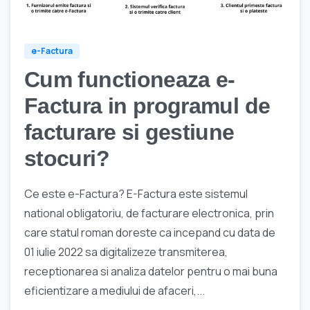
e-Factura
Cum functioneaza e-
Factura in programul de
facturare si gestiune
stocuri?
Ce este e-Factura? E-Factura este sistemul
national obligatoriu, de facturare electronica, prin
care statul roman doreste ca incepand cu data de
01 iulie 2022 sa digitalizeze transmiterea,
receptionarea si analiza datelor pentru o mai buna
eficientizare a mediului de afaceri,...