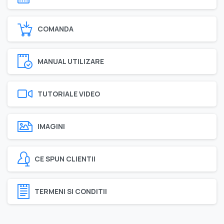
COMANDA
MANUAL UTILIZARE
TUTORIALE VIDEO
IMAGINI
CE SPUN CLIENTII
TERMENI SI CONDITII