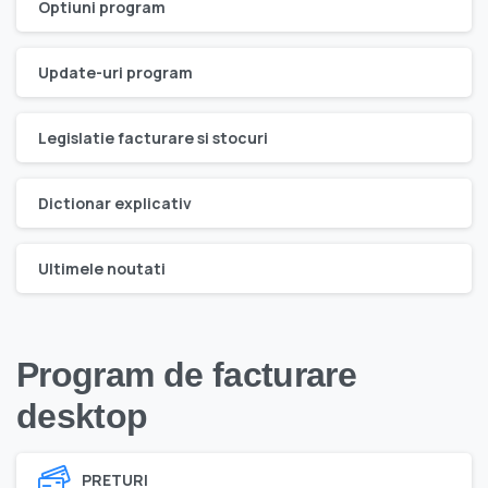
Optiuni program
Update-uri program
Legislatie facturare si stocuri
Dictionar explicativ
Ultimele noutati
Program de facturare
desktop
PRETURI