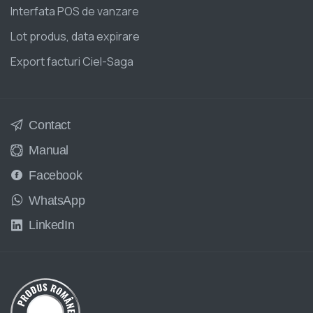
Interfata POS de vanzare
Lot produs, data expirare
Export facturi Ciel-Saga
Contact
Manual
Facebook
WhatsApp
LinkedIn