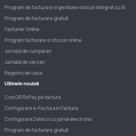
Program de facturare si gestiune stocuri integrat cu AI
Program de facturare gratuit
Facturier Online
Program facturare si stocuri online
Jurnalul de cumparari
Jurnalul de vanzari
Registru de casa
Ultimele
noutati
Cod QR RoPay pe factura
Configurare e-Factura in Facturis
Configurare Datecs cu jurnal electronic
Program de facturare gratuit