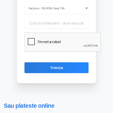
Sau plateste online