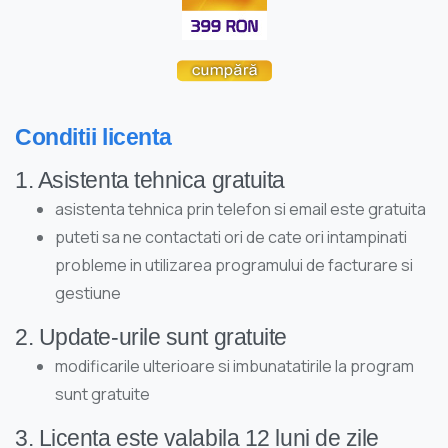
Conditii licenta
1. Asistenta tehnica gratuita
asistenta tehnica prin telefon si email este gratuita
puteti sa ne contactati ori de cate ori intampinati
probleme in utilizarea programului de facturare si
gestiune
2. Update-urile sunt gratuite
modificarile ulterioare si imbunatatirile la program
sunt gratuite
3. Licenta este valabila 12 luni de zile