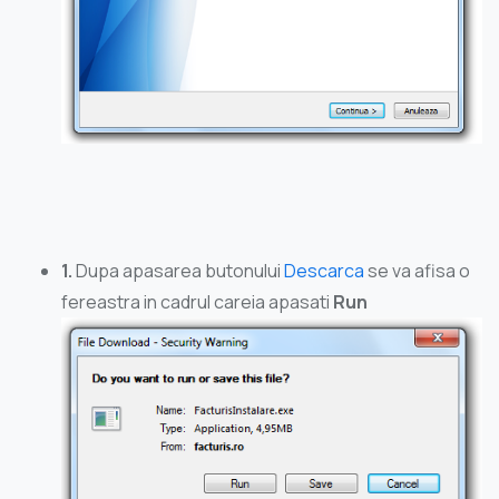
1.
Dupa apasarea butonului
Descarca
se va afisa o
fereastra in cadrul careia apasati
Run