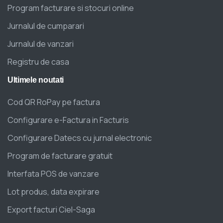
Program facturare si stocuri online
Jurnalul de cumparari
Jurnalul de vanzari
Registru de casa
Ultimele
noutati
Cod QR RoPay pe factura
Configurare e-Factura in Facturis
Configurare Datecs cu jurnal electronic
Program de facturare gratuit
Interfata POS de vanzare
Lot produs, data expirare
Export facturi Ciel-Saga