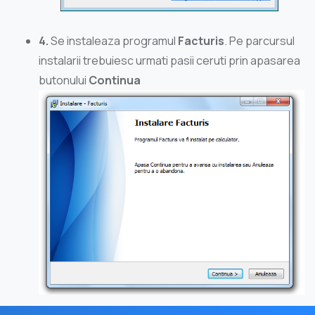
4.
Se instaleaza programul
Facturis
. Pe parcursul
instalarii trebuiesc urmati pasii ceruti prin apasarea
butonului
Continua