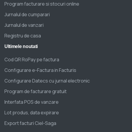
Program facturare si stocuri online
Jurnalul de cumparari
Jurnalul de vanzari
Registru de casa
Ultimele
noutati
Cod QR RoPay pe factura
Configurare e-Factura in Facturis
Configurare Datecs cu jurnal electronic
Program de facturare gratuit
Interfata POS de vanzare
Lot produs, data expirare
Export facturi Ciel-Saga