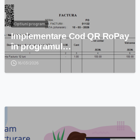
Optiuni program
Implementare Cod QR RoPay
în programul…
16/03/2026