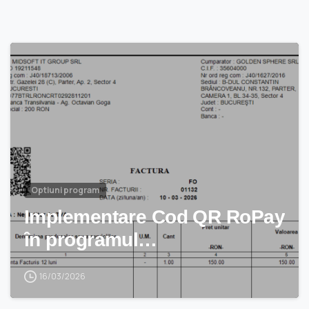
Optiuni program
Implementare Cod QR RoPay
în programul…
16/03/2026