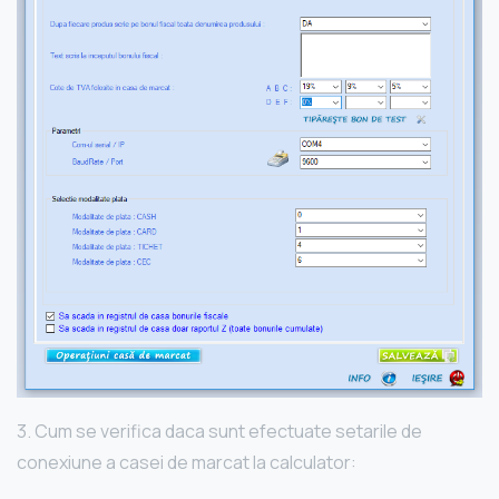
3. Cum se verifica daca sunt efectuate setarile de
conexiune a casei de marcat la calculator: