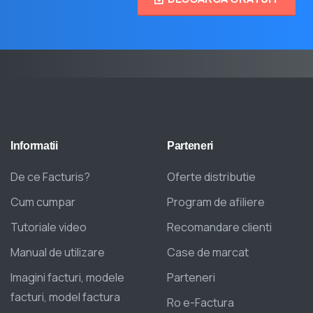
Informatii
Parteneri
De ce Facturis?
Oferte distributie
Cum cumpar
Program de afiliere
Tutoriale video
Recomandare clienti
Manual de utilizare
Case de marcat
Imagini facturi, modele
Parteneri
facturi, model factura
Ro e-Factura