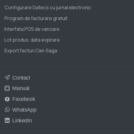
Configurare Datecs cu jurnal electronic
Program de facturare gratuit
Interfata POS de vanzare
Lot produs, data expirare
Export facturi Ciel-Saga
Contact
Manual
Facebook
WhatsApp
LinkedIn