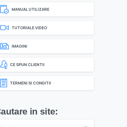
MANUAL UTILIZARE
TUTORIALE VIDEO
IMAGINI
CE SPUN CLIENTII
TERMENI SI CONDITII
autare in site: