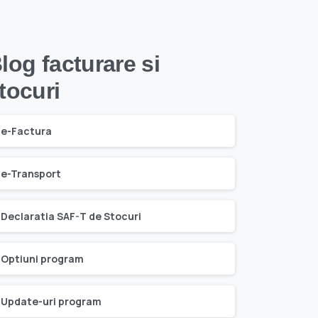
log facturare si
tocuri
e-Factura
e-Transport
Declaratia SAF-T de Stocuri
Optiuni program
Update-uri program