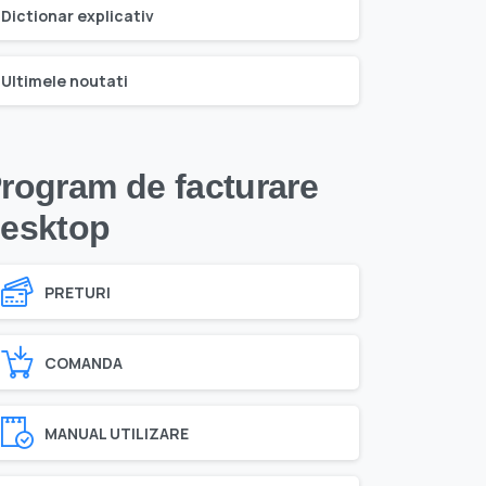
Dictionar explicativ
Ultimele noutati
rogram de facturare
esktop
PRETURI
COMANDA
MANUAL UTILIZARE