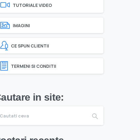
TUTORIALE VIDEO
IMAGINI
CE SPUN CLIENTII
TERMENI SI CONDITII
autare in site: