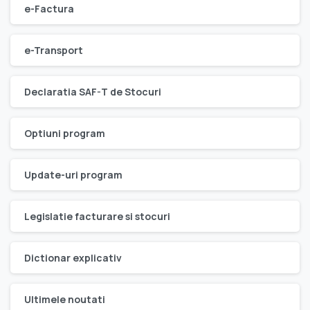
e-Factura
e-Transport
Declaratia SAF-T de Stocuri
Optiuni program
Update-uri program
Legislatie facturare si stocuri
Dictionar explicativ
Ultimele noutati