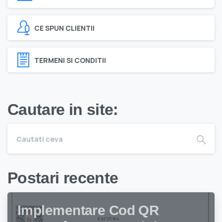
CE SPUN CLIENTII
TERMENI SI CONDITII
Cautare in site:
Postari recente
Implementare Cod QR