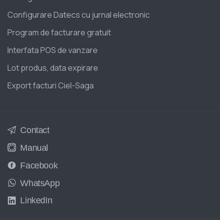
Configurare Datecs cu jurnal electronic
Program de facturare gratuit
Interfata POS de vanzare
Lot produs, data expirare
Export facturi Ciel-Saga
Contact
Manual
Facebook
WhatsApp
LinkedIn