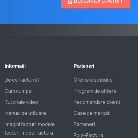
DESCARCA GRATUIT
Informatii
Parteneri
De ce Facturis?
Oferte distributie
Cum cumpar
Program de afiliere
Tutoriale video
Recomandare clienti
Manual de utilizare
Case de marcat
Imagini facturi, modele
Parteneri
facturi, model factura
Ro e-Factura