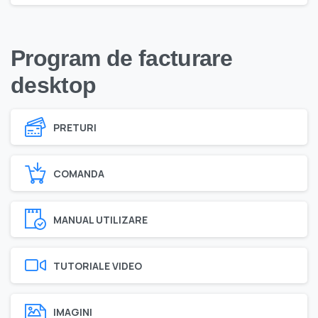
Program de facturare
desktop
PRETURI
COMANDA
MANUAL UTILIZARE
TUTORIALE VIDEO
IMAGINI