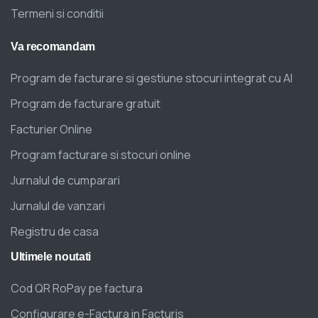
Termeni si conditii
Va
recomandam
Program de facturare si gestiune stocuri integrat cu AI
Program de facturare gratuit
Facturier Online
Program facturare si stocuri online
Jurnalul de cumparari
Jurnalul de vanzari
Registru de casa
Ultimele
noutati
Cod QR RoPay pe factura
Configurare e-Factura in Facturis