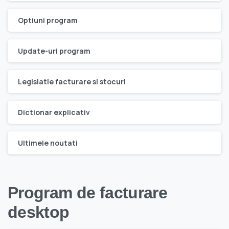
Optiuni program
Update-uri program
Legislatie facturare si stocuri
Dictionar explicativ
Ultimele noutati
Program de facturare
desktop