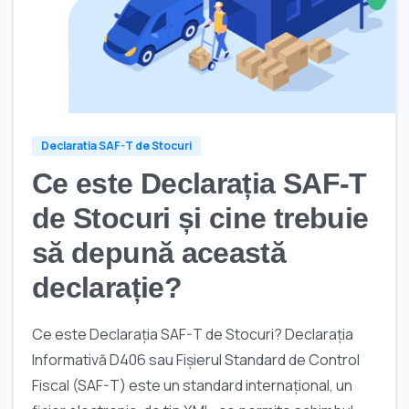
Declaratia SAF-T de Stocuri
Ce este Declarația SAF-T
de Stocuri și cine trebuie
să depună această
declarație?
Ce este Declarația SAF-T de Stocuri? Declarația
Informativă D406 sau Fișierul Standard de Control
Fiscal (SAF-T) este un standard internațional, un