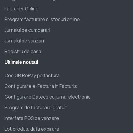
Facturier Online
Program facturare si stocuri online
Jurnalul de cumparari
Jurnalul de vanzari
Registru de casa
Ultimele
noutati
Cod QR RoPay pe factura
Configurare e-Factura in Facturis
Configurare Datecs cu jurnal electronic
Program de facturare gratuit
Interfata POS de vanzare
Lot produs, data expirare