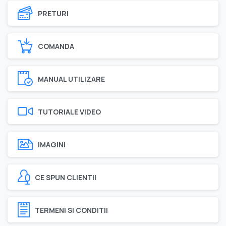
PRETURI
COMANDA
MANUAL UTILIZARE
TUTORIALE VIDEO
IMAGINI
CE SPUN CLIENTII
TERMENI SI CONDITII