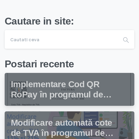
Cautare in site:
Postari recente
Implementare Cod QR
RoPay în programul de
facturare Facturis
Modificare automată cote
de TVA în programul de