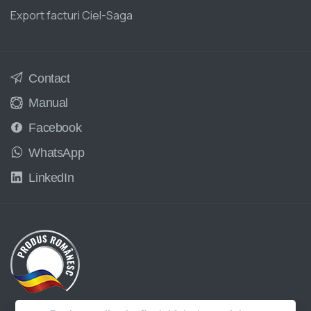
Export facturi Ciel-Saga
Contact
Manual
Facebook
WhatsApp
LinkedIn