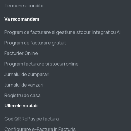
Termeni si conditii
Va
recomandam
Program de facturare si gestiune stocuri integrat cu AI
Program de facturare gratuit
Facturier Online
Program facturare si stocuri online
Jurnalul de cumparari
Jurnalul de vanzari
Registru de casa
Ultimele
noutati
Cod QR RoPay pe factura
Configurare e-Factura in Facturis