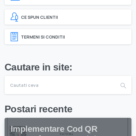
CE SPUN CLIENTII
TERMENI SI CONDITII
Cautare in site:
Postari recente
Implementare Cod QR