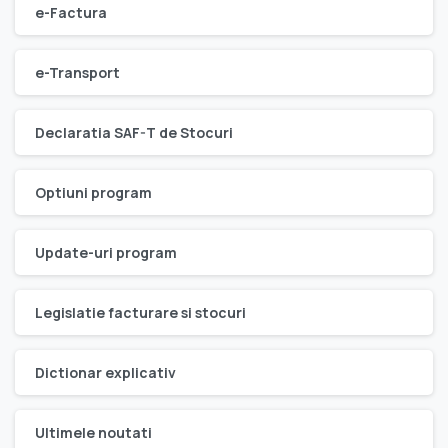
e-Factura
e-Transport
Declaratia SAF-T de Stocuri
Optiuni program
Update-uri program
Legislatie facturare si stocuri
Dictionar explicativ
Ultimele noutati