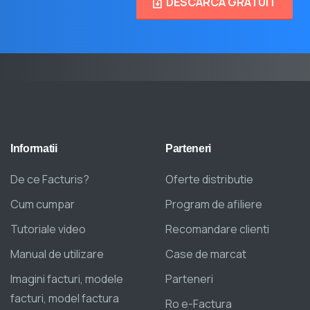
DESCARCA GRATUIT
Informatii
Parteneri
De ce Facturis?
Oferte distributie
Cum cumpar
Program de afiliere
Tutoriale video
Recomandare clienti
Manual de utilizare
Case de marcat
Imagini facturi, modele
Parteneri
facturi, model factura
Ro e-Factura