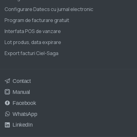
Configurare Datecs cu jurnal electronic
Program de facturare gratuit
Interfata POS de vanzare
Lot produs, data expirare
Export facturi Ciel-Saga
Contact
Manual
Facebook
WhatsApp
LinkedIn