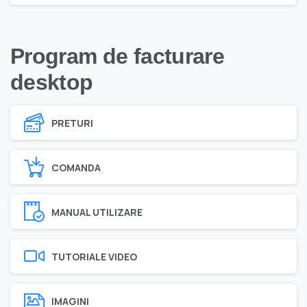
Program de facturare
desktop
PRETURI
COMANDA
MANUAL UTILIZARE
TUTORIALE VIDEO
IMAGINI