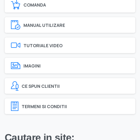
COMANDA
MANUAL UTILIZARE
TUTORIALE VIDEO
IMAGINI
CE SPUN CLIENTII
TERMENI SI CONDITII
Cautare in site: