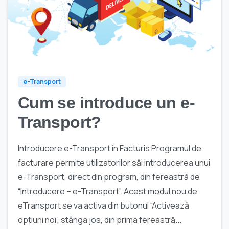
0
e-Transport
Cum se introduce un e-
Transport?
Introducere e-Transport în Facturis Programul de
facturare permite utilizatorilor săi introducerea unui
e-Transport, direct din program, din fereastră de
“Introducere – e-Transport”. Acest modul nou de
eTransport se va activa din butonul “Activează
opțiuni noi”, stânga jos, din prima fereastră...