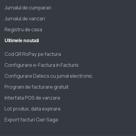
Jurnalul de cumparari
Jurnalul de vanzari
Registru de casa
Ultimele
noutati
Cod QR RoPay pe factura
Configurare e-Factura in Facturis
Configurare Datecs cu jurnal electronic
Program de facturare gratuit
Interfata POS de vanzare
Lot produs, data expirare
Export facturi Ciel-Saga