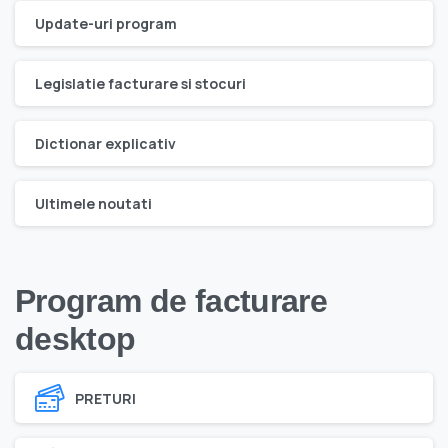
Update-uri program
Legislatie facturare si stocuri
Dictionar explicativ
Ultimele noutati
Program de facturare
desktop
PRETURI