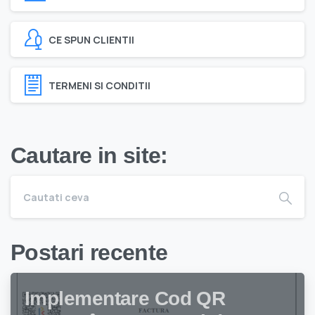
CE SPUN CLIENTII
TERMENI SI CONDITII
Cautare in site:
Postari recente
Implementare Cod QR