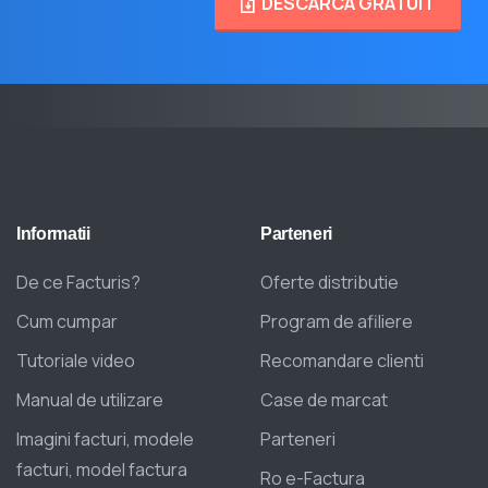
DESCARCA GRATUIT
Informatii
Parteneri
De ce Facturis?
Oferte distributie
Cum cumpar
Program de afiliere
Tutoriale video
Recomandare clienti
Manual de utilizare
Case de marcat
Imagini facturi, modele
Parteneri
facturi, model factura
Ro e-Factura