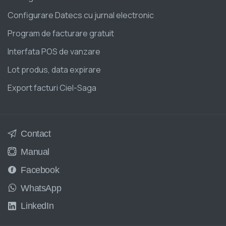
Configurare Datecs cu jurnal electronic
Program de facturare gratuit
Interfata POS de vanzare
Lot produs, data expirare
Export facturi Ciel-Saga
Contact
Manual
Facebook
WhatsApp
LinkedIn