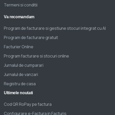
Termeni si conditii
Va
recomandam
Program de facturare si gestiune stocuri integrat cu AI
Program de facturare gratuit
Facturier Online
Program facturare si stocuri online
Jurnalul de cumparari
Jurnalul de vanzari
Registru de casa
Ultimele
noutati
Cod QR RoPay pe factura
Configurare e-Factura in Facturis