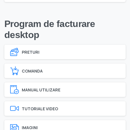
Program de facturare
desktop
PRETURI
COMANDA
MANUAL UTILIZARE
TUTORIALE VIDEO
IMAGINI