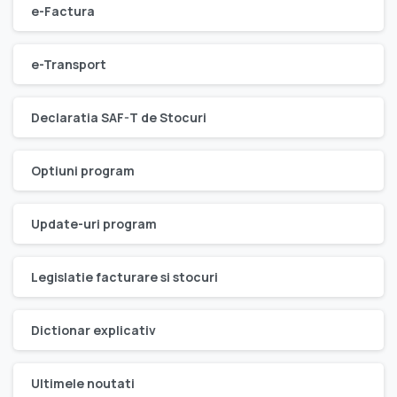
e-Factura
e-Transport
Declaratia SAF-T de Stocuri
Optiuni program
Update-uri program
Legislatie facturare si stocuri
Dictionar explicativ
Ultimele noutati