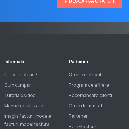
DESCARCA GRATUIT
Informatii
Parteneri
De ce Facturis?
Oferte distributie
Cum cumpar
Program de afiliere
Tutoriale video
Recomandare clienti
Manual de utilizare
Case de marcat
Imagini facturi, modele
Parteneri
facturi, model factura
Ro e-Factura