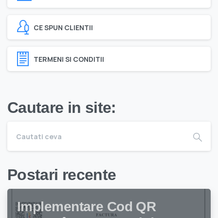
CE SPUN CLIENTII
TERMENI SI CONDITII
Cautare in site:
Postari recente
Implementare Cod QR