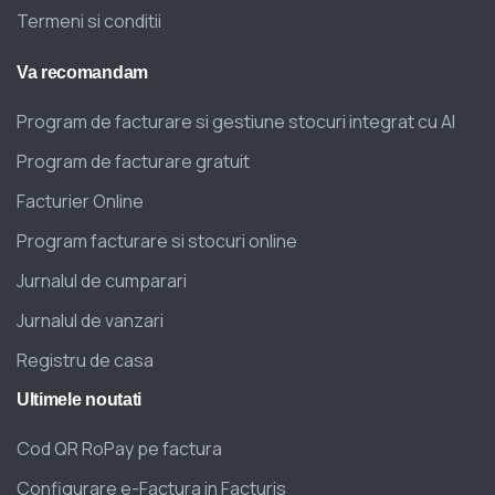
Termeni si conditii
Va
recomandam
Program de facturare si gestiune stocuri integrat cu AI
Program de facturare gratuit
Facturier Online
Program facturare si stocuri online
Jurnalul de cumparari
Jurnalul de vanzari
Registru de casa
Ultimele
noutati
Cod QR RoPay pe factura
Configurare e-Factura in Facturis