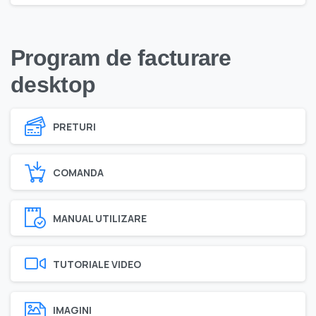
Program de facturare
desktop
PRETURI
COMANDA
MANUAL UTILIZARE
TUTORIALE VIDEO
IMAGINI