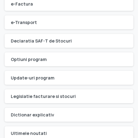
e-Factura
e-Transport
Declaratia SAF-T de Stocuri
Optiuni program
Update-uri program
Legislatie facturare si stocuri
Dictionar explicativ
Ultimele noutati