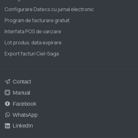
Configurare Datecs cu jurnal electronic
Program de facturare gratuit
Interfata POS de vanzare
Lot produs, data expirare
Export facturi Ciel-Saga
Contact
Manual
Facebook
WhatsApp
LinkedIn