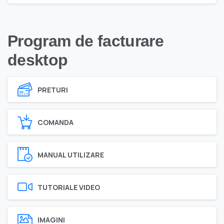
Program de facturare
desktop
PRETURI
COMANDA
MANUAL UTILIZARE
TUTORIALE VIDEO
IMAGINI