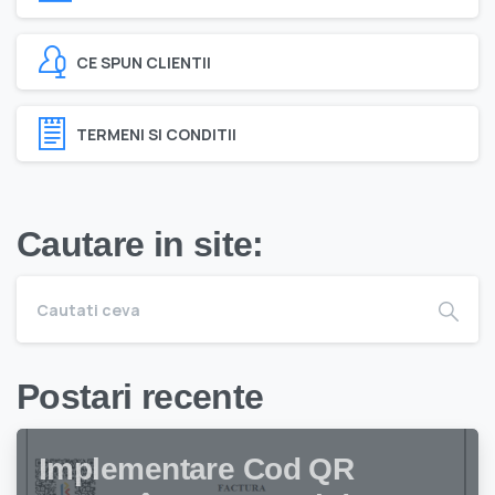
CE SPUN CLIENTII
TERMENI SI CONDITII
Cautare in site:
Postari recente
Implementare Cod QR