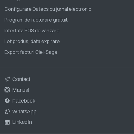
Configurare Datecs cu jurnal electronic
Program de facturare gratuit
Interfata POS de vanzare
Lot produs, data expirare
Export facturi Ciel-Saga
Contact
Manual
Facebook
WhatsApp
LinkedIn