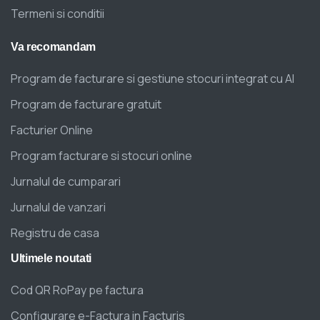
Termeni si conditii
Va
recomandam
Program de facturare si gestiune stocuri integrat cu AI
Program de facturare gratuit
Facturier Online
Program facturare si stocuri online
Jurnalul de cumparari
Jurnalul de vanzari
Registru de casa
Ultimele
noutati
Cod QR RoPay pe factura
Configurare e-Factura in Facturis