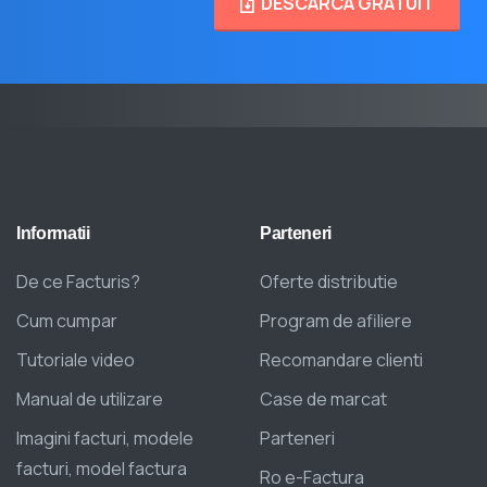
DESCARCA GRATUIT
Informatii
Parteneri
De ce Facturis?
Oferte distributie
Cum cumpar
Program de afiliere
Tutoriale video
Recomandare clienti
Manual de utilizare
Case de marcat
Imagini facturi, modele
Parteneri
facturi, model factura
Ro e-Factura