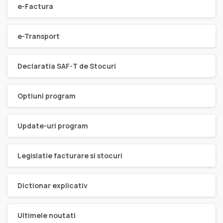
e-Factura
e-Transport
Declaratia SAF-T de Stocuri
Optiuni program
Update-uri program
Legislatie facturare si stocuri
Dictionar explicativ
Ultimele noutati