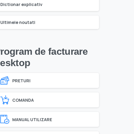
Dictionar explicativ
Ultimele noutati
rogram de facturare
esktop
PRETURI
COMANDA
MANUAL UTILIZARE