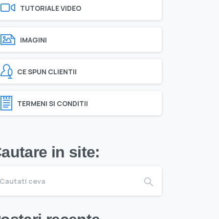
TUTORIALE VIDEO
IMAGINI
CE SPUN CLIENTII
TERMENI SI CONDITII
autare in site: