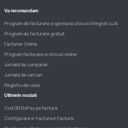
Va
recomandam
Program de facturare si gestiune stocuri integrat cu AI
Program de facturare gratuit
Facturier Online
Program facturare si stocuri online
Jurnalul de cumparari
Jurnalul de vanzari
Registru de casa
Ultimele
noutati
Cod QR RoPay pe factura
Configurare e-Factura in Facturis