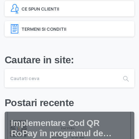
CE SPUN CLIENTII
TERMENI SI CONDITII
Cautare in site:
Postari recente
Implementare Cod QR
RoPay în programul de