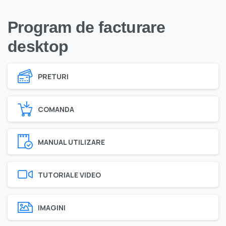
Program de facturare
desktop
PRETURI
COMANDA
MANUAL UTILIZARE
TUTORIALE VIDEO
IMAGINI