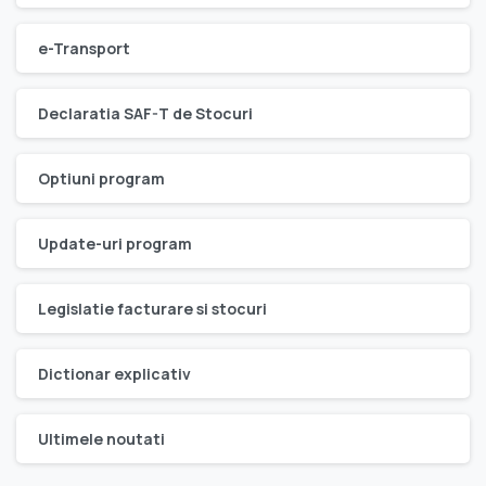
e-Transport
Declaratia SAF-T de Stocuri
Optiuni program
Update-uri program
Legislatie facturare si stocuri
Dictionar explicativ
Ultimele noutati