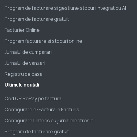
Program de facturare si gestiune stocuri integrat cu AI
Program de facturare gratuit
Facturier Online
Program facturare si stocuri online
Jurnalul de cumparari
Jurnalul de vanzari
Registru de casa
Ultimele
noutati
Cod QR RoPay pe factura
Configurare e-Factura in Facturis
Configurare Datecs cu jurnal electronic
Program de facturare gratuit