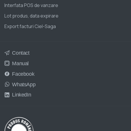
Interfata POS de vanzare
Lot produs, data expirare
Export facturi Ciel-Saga
Contact
Manual
Facebook
WhatsApp
LinkedIn