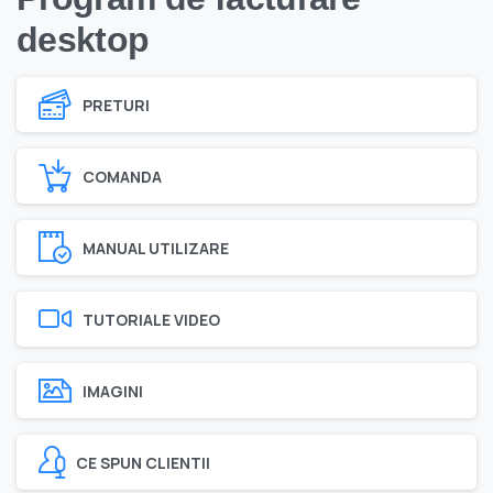
desktop
PRETURI
COMANDA
MANUAL UTILIZARE
TUTORIALE VIDEO
IMAGINI
CE SPUN CLIENTII