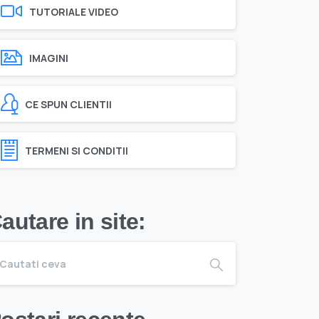
TUTORIALE VIDEO
IMAGINI
CE SPUN CLIENTII
TERMENI SI CONDITII
autare in site: