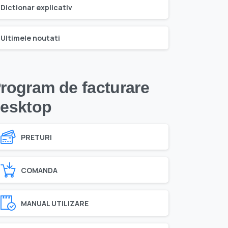
Dictionar explicativ
Ultimele noutati
rogram de facturare
esktop
PRETURI
COMANDA
MANUAL UTILIZARE