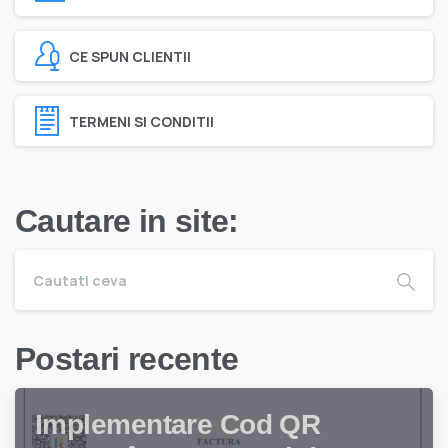
CE SPUN CLIENTII
TERMENI SI CONDITII
Cautare in site:
Postari recente
Implementare Cod QR