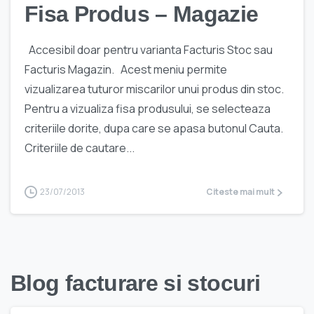
Fisa Produs – Magazie
Accesibil doar pentru varianta Facturis Stoc sau
Facturis Magazin. Acest meniu permite
vizualizarea tuturor miscarilor unui produs din stoc.
Pentru a vizualiza fisa produsului, se selecteaza
criteriile dorite, dupa care se apasa butonul Cauta.
Criteriile de cautare...
23/07/2013
Citeste mai mult
Blog facturare si stocuri