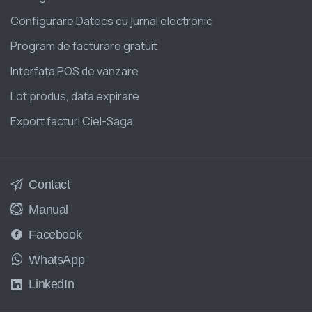
Configurare Datecs cu jurnal electronic
Program de facturare gratuit
Interfata POS de vanzare
Lot produs, data expirare
Export facturi Ciel-Saga
Contact
Manual
Facebook
WhatsApp
LinkedIn