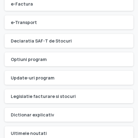
e-Factura
e-Transport
Declaratia SAF-T de Stocuri
Optiuni program
Update-uri program
Legislatie facturare si stocuri
Dictionar explicativ
Ultimele noutati