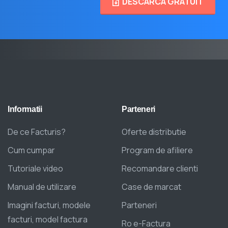
DESCARCA GRATUIT
Informatii
Parteneri
De ce Facturis?
Oferte distributie
Cum cumpar
Program de afiliere
Tutoriale video
Recomandare clienti
Manual de utilizare
Case de marcat
Imagini facturi, modele
Parteneri
facturi, model factura
Ro e-Factura