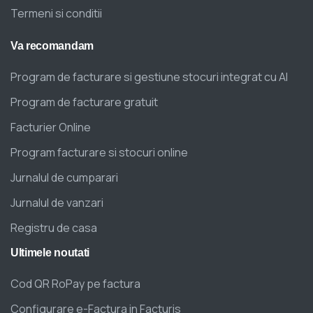
Termeni si conditii
Va
recomandam
Program de facturare si gestiune stocuri integrat cu AI
Program de facturare gratuit
Facturier Online
Program facturare si stocuri online
Jurnalul de cumparari
Jurnalul de vanzari
Registru de casa
Ultimele
noutati
Cod QR RoPay pe factura
Configurare e-Factura in Facturis