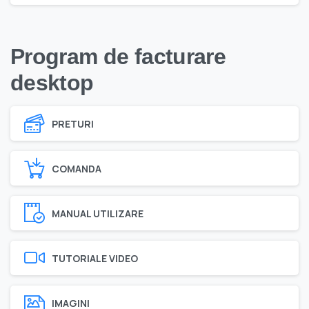
Program de facturare
desktop
PRETURI
COMANDA
MANUAL UTILIZARE
TUTORIALE VIDEO
IMAGINI