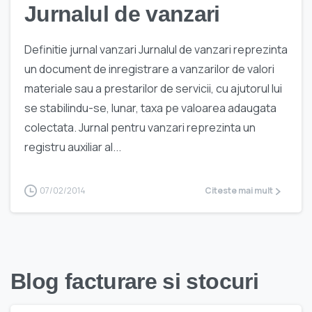
Jurnalul de vanzari
Definitie jurnal vanzari Jurnalul de vanzari reprezinta
un document de inregistrare a vanzarilor de valori
materiale sau a prestarilor de servicii, cu ajutorul lui
se stabilindu-se, lunar, taxa pe valoarea adaugata
colectata. Jurnal pentru vanzari reprezinta un
registru auxiliar al...
07/02/2014
Citeste mai mult
Blog facturare si stocuri