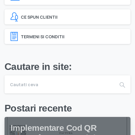
CE SPUN CLIENTII
TERMENI SI CONDITII
Cautare in site:
Postari recente
Implementare Cod QR