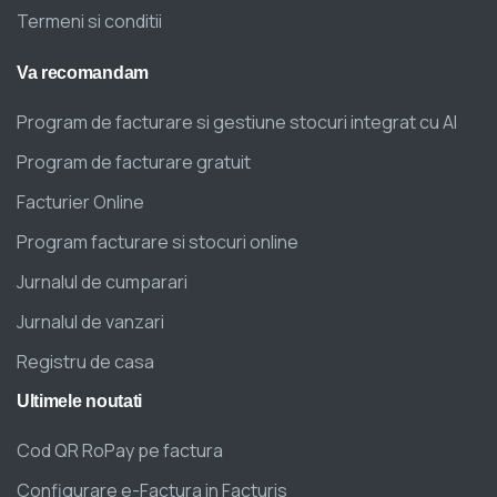
Termeni si conditii
Va
recomandam
Program de facturare si gestiune stocuri integrat cu AI
Program de facturare gratuit
Facturier Online
Program facturare si stocuri online
Jurnalul de cumparari
Jurnalul de vanzari
Registru de casa
Ultimele
noutati
Cod QR RoPay pe factura
Configurare e-Factura in Facturis