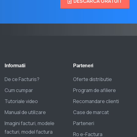
DESCARCA GRATUIT
Informatii
Parteneri
De ce Facturis?
Oferte distributie
Cum cumpar
Program de afiliere
Tutoriale video
Recomandare clienti
Manual de utilizare
Case de marcat
Imagini facturi, modele
Parteneri
facturi, model factura
Ro e-Factura