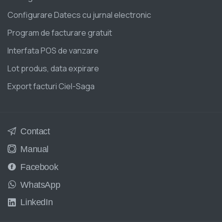
Configurare Datecs cu jurnal electronic
Program de facturare gratuit
Interfata POS de vanzare
Lot produs, data expirare
Export facturi Ciel-Saga
Contact
Manual
Facebook
WhatsApp
LinkedIn