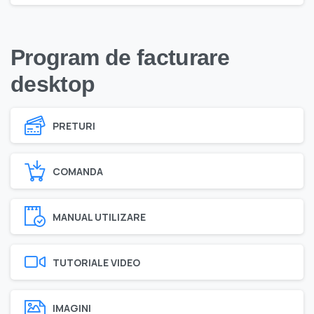
Program de facturare
desktop
PRETURI
COMANDA
MANUAL UTILIZARE
TUTORIALE VIDEO
IMAGINI