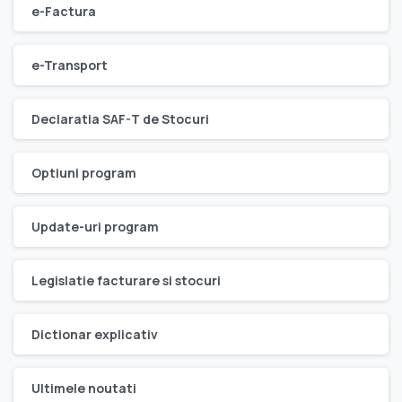
e-Factura
e-Transport
Declaratia SAF-T de Stocuri
Optiuni program
Update-uri program
Legislatie facturare si stocuri
Dictionar explicativ
Ultimele noutati