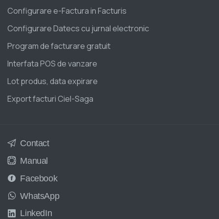
Configurare e-Factura in Facturis
Configurare Datecs cu jurnal electronic
Program de facturare gratuit
Interfata POS de vanzare
Lot produs, data expirare
Export facturi Ciel-Saga
Contact
Manual
Facebook
WhatsApp
LinkedIn