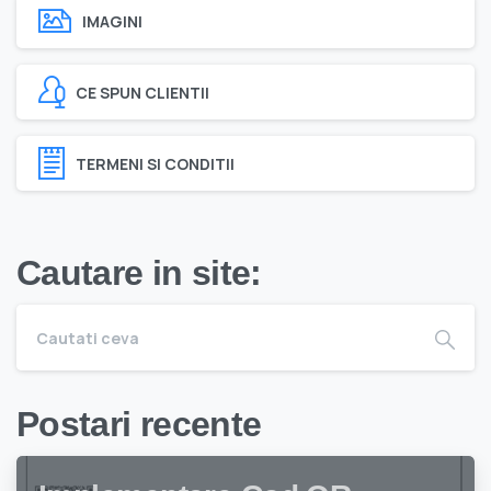
IMAGINI
CE SPUN CLIENTII
TERMENI SI CONDITII
Cautare in site:
Postari recente