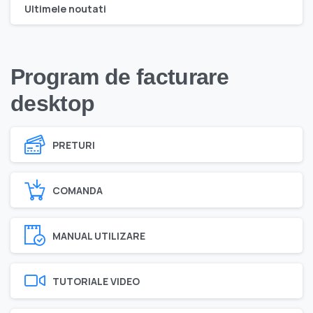
Ultimele noutati
Program de facturare
desktop
PRETURI
COMANDA
MANUAL UTILIZARE
TUTORIALE VIDEO