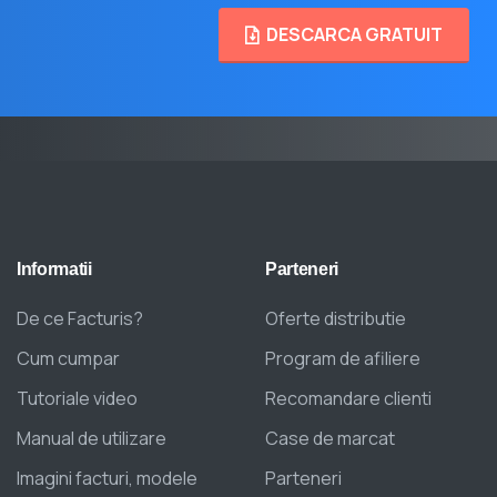
DESCARCA GRATUIT
Informatii
Parteneri
De ce Facturis?
Oferte distributie
Cum cumpar
Program de afiliere
Tutoriale video
Recomandare clienti
Manual de utilizare
Case de marcat
Imagini facturi, modele
Parteneri