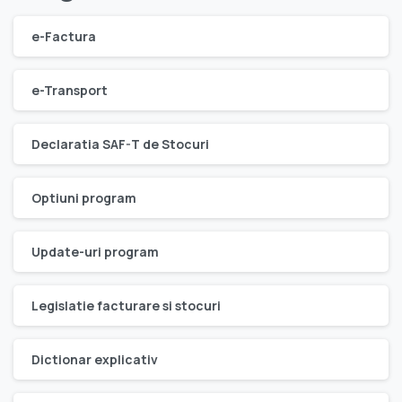
e-Factura
e-Transport
Declaratia SAF-T de Stocuri
Optiuni program
Update-uri program
Legislatie facturare si stocuri
Dictionar explicativ