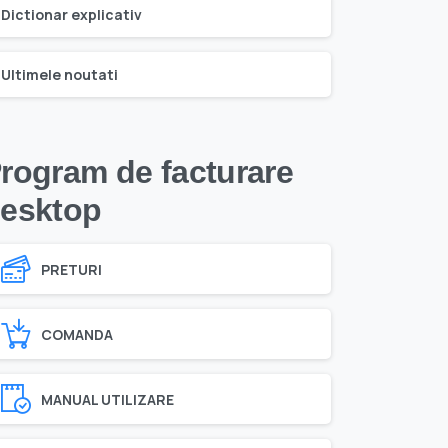
Dictionar explicativ
Ultimele noutati
rogram de facturare
esktop
PRETURI
COMANDA
MANUAL UTILIZARE