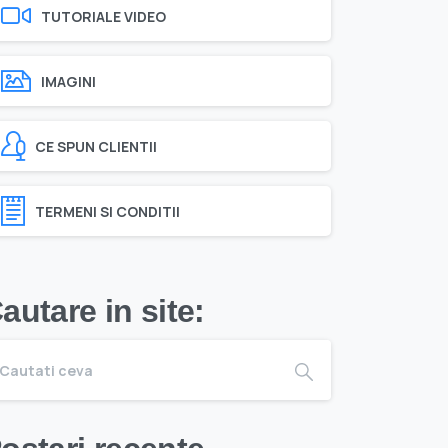
TUTORIALE VIDEO
IMAGINI
CE SPUN CLIENTII
TERMENI SI CONDITII
autare in site: