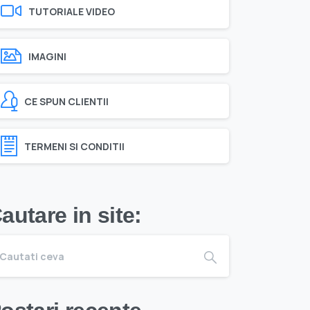
TUTORIALE VIDEO
IMAGINI
CE SPUN CLIENTII
TERMENI SI CONDITII
autare in site: