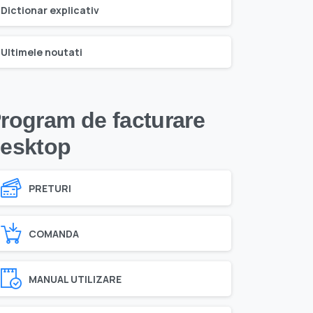
Dictionar explicativ
Ultimele noutati
rogram de facturare
esktop
PRETURI
COMANDA
MANUAL UTILIZARE