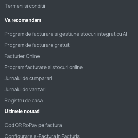
Termeni si conditii
Va
recomandam
Program de facturare si gestiune stocuri integrat cu AI
Program de facturare gratuit
Facturier Online
Program facturare si stocuri online
Jurnalul de cumparari
Jurnalul de vanzari
Registru de casa
Ultimele
noutati
Cod QR RoPay pe factura
Configurare e-Factura in Facturis