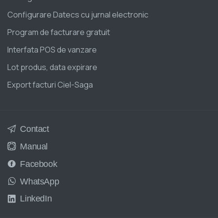
Configurare Datecs cu jurnal electronic
Program de facturare gratuit
Interfata POS de vanzare
Lot produs, data expirare
Export facturi Ciel-Saga
Contact
Manual
Facebook
WhatsApp
LinkedIn