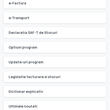
e-Factura
e-Transport
Declaratia SAF-T de Stocuri
Optiuni program
Update-uri program
Legislatie facturare si stocuri
Dictionar explicativ
Ultimele noutati