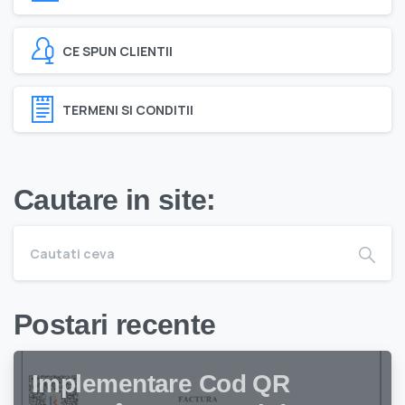
CE SPUN CLIENTII
TERMENI SI CONDITII
Cautare in site:
Postari recente
Implementare Cod QR