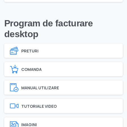
Program de facturare
desktop
PRETURI
COMANDA
MANUAL UTILIZARE
TUTORIALE VIDEO
IMAGINI