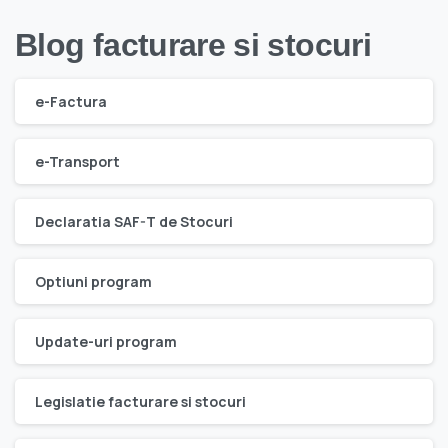
Blog facturare si stocuri
e-Factura
e-Transport
Declaratia SAF-T de Stocuri
Optiuni program
Update-uri program
Legislatie facturare si stocuri