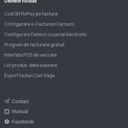
Ultimele
noutati
Cod QR RoPay pe factura
Configurare e-Factura in Facturis
Configurare Datecs cu jurnal electronic
Program de facturare gratuit
Interfata POS de vanzare
Lot produs, data expirare
Export facturi Ciel-Saga
Contact
Manual
Facebook