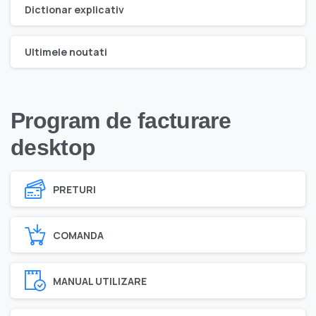
Dictionar explicativ
Ultimele noutati
Program de facturare
desktop
PRETURI
COMANDA
MANUAL UTILIZARE