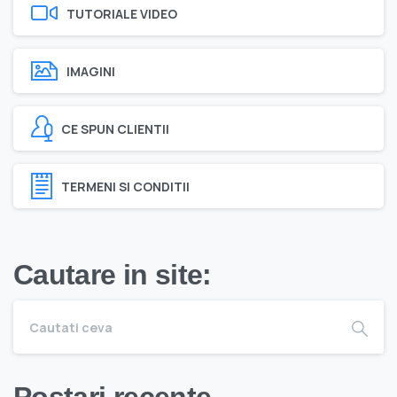
TUTORIALE VIDEO
IMAGINI
CE SPUN CLIENTII
TERMENI SI CONDITII
Cautare in site: