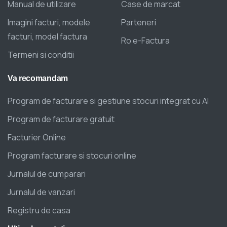
Manual de utilizare
Case de marcat
Imagini facturi, modele
Parteneri
facturi, model factura
Ro e-Factura
Termeni si conditii
Va
recomandam
Program de facturare si gestiune stocuri integrat cu AI
Program de facturare gratuit
Facturier Online
Program facturare si stocuri online
Jurnalul de cumparari
Jurnalul de vanzari
Registru de casa