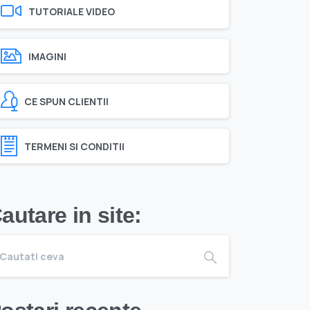
TUTORIALE VIDEO
IMAGINI
CE SPUN CLIENTII
TERMENI SI CONDITII
autare in site: