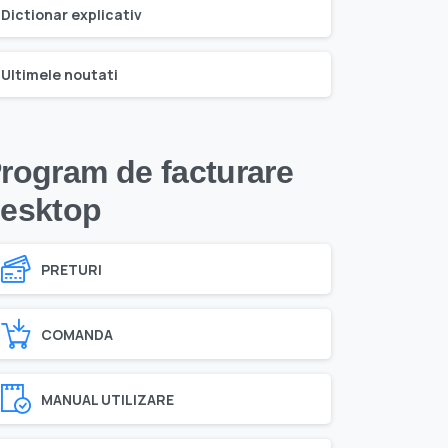
Dictionar explicativ
Ultimele noutati
rogram de facturare
esktop
PRETURI
COMANDA
MANUAL UTILIZARE