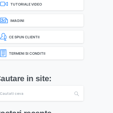
TUTORIALE VIDEO
IMAGINI
CE SPUN CLIENTII
TERMENI SI CONDITII
autare in site: