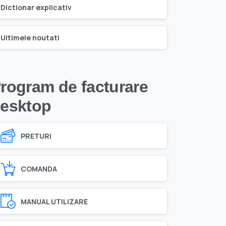
Dictionar explicativ
Ultimele noutati
rogram de facturare
esktop
PRETURI
COMANDA
MANUAL UTILIZARE