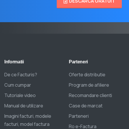
DESCARCA GRATUIT
Informatii
Parteneri
De ce Facturis?
Oferte distributie
Cum cumpar
Program de afiliere
Tutoriale video
Recomandare clienti
Manual de utilizare
Case de marcat
Imagini facturi, modele
Parteneri
facturi, model factura
Ro e-Factura