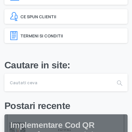
CE SPUN CLIENTII
TERMENI SI CONDITII
Cautare in site:
Postari recente
Implementare Cod QR