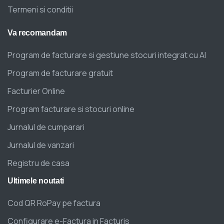
Termeni si conditii
Va
recomandam
Program de facturare si gestiune stocuri integrat cu AI
Program de facturare gratuit
Facturier Online
Program facturare si stocuri online
Jurnalul de cumparari
Jurnalul de vanzari
Registru de casa
Ultimele
noutati
Cod QR RoPay pe factura
Configurare e-Factura in Facturis