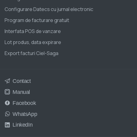
Configurare Datecs cu jurnal electronic
Program de facturare gratuit
Interfata POS de vanzare
Lot produs, data expirare
Export facturi Ciel-Saga
Contact
Manual
Facebook
WhatsApp
LinkedIn