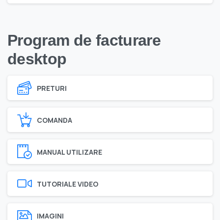
Program de facturare
desktop
PRETURI
COMANDA
MANUAL UTILIZARE
TUTORIALE VIDEO
IMAGINI