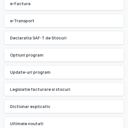
e-Factura
e-Transport
Declaratia SAF-T de Stocuri
Optiuni program
Update-uri program
Legislatie facturare si stocuri
Dictionar explicativ
Ultimele noutati