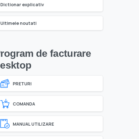
Dictionar explicativ
Ultimele noutati
rogram de facturare
esktop
PRETURI
COMANDA
MANUAL UTILIZARE