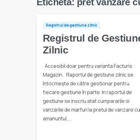
Etichetă:
pret vanzare 
Registrul de gestiune zilnic
Registrul de Gestiun
Zilnic
Accesibil doar pentru varianta Facturis
Magazin. Raportul de gestiune zilnic se
întocmeşte de către gestionar pentru
fiecare gestiune în parte. In raportul de
gestiune se inscriu atat cumpararile si
vanzarile de marfuri la pretul de vanzare cu
amanuntul,...