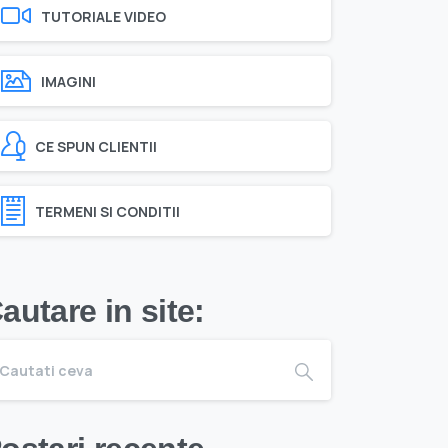
TUTORIALE VIDEO
IMAGINI
CE SPUN CLIENTII
TERMENI SI CONDITII
autare in site: