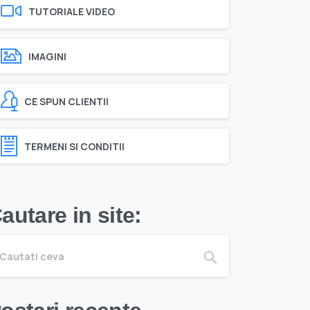
TUTORIALE VIDEO
IMAGINI
CE SPUN CLIENTII
TERMENI SI CONDITII
autare in site: