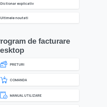
Dictionar explicativ
Ultimele noutati
rogram de facturare
esktop
PRETURI
COMANDA
MANUAL UTILIZARE