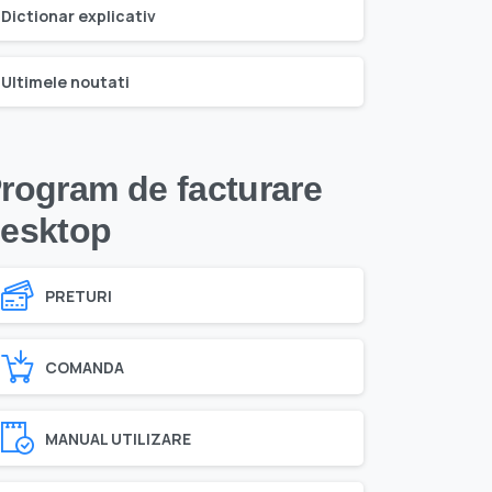
Dictionar explicativ
Ultimele noutati
rogram de facturare
esktop
PRETURI
COMANDA
MANUAL UTILIZARE