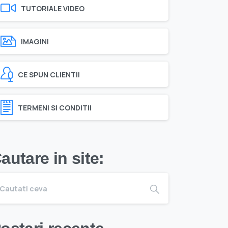
TUTORIALE VIDEO
IMAGINI
CE SPUN CLIENTII
TERMENI SI CONDITII
autare in site: