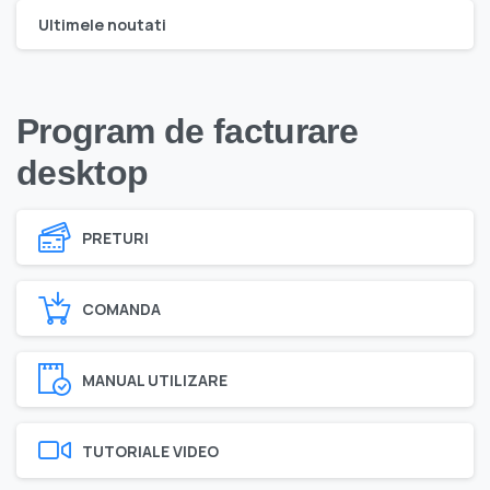
Ultimele noutati
Program de facturare
desktop
PRETURI
COMANDA
MANUAL UTILIZARE
TUTORIALE VIDEO