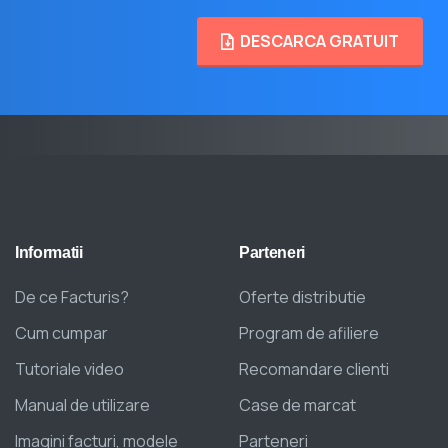
DESCARCA GRATUIT
Informatii
Parteneri
De ce Facturis?
Oferte distributie
Cum cumpar
Program de afiliere
Tutoriale video
Recomandare clienti
Manual de utilizare
Case de marcat
Imagini facturi, modele
Parteneri