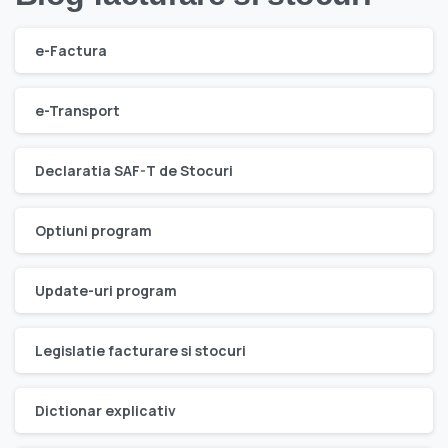
e-Factura
e-Transport
Declaratia SAF-T de Stocuri
Optiuni program
Update-uri program
Legislatie facturare si stocuri
Dictionar explicativ