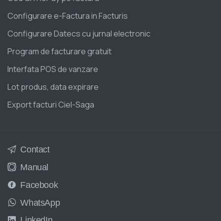
Configurare e-Factura in Facturis
Configurare Datecs cu jurnal electronic
Program de facturare gratuit
Interfata POS de vanzare
Lot produs, data expirare
Export facturi Ciel-Saga
Contact
Manual
Facebook
WhatsApp
LinkedIn