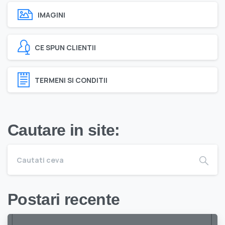
IMAGINI
CE SPUN CLIENTII
TERMENI SI CONDITII
Cautare in site:
Postari recente