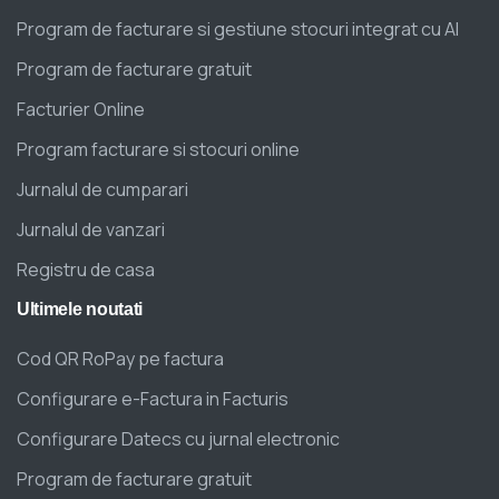
Program de facturare si gestiune stocuri integrat cu AI
Program de facturare gratuit
Facturier Online
Program facturare si stocuri online
Jurnalul de cumparari
Jurnalul de vanzari
Registru de casa
Ultimele
noutati
Cod QR RoPay pe factura
Configurare e-Factura in Facturis
Configurare Datecs cu jurnal electronic
Program de facturare gratuit