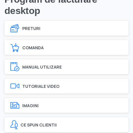
desktop
PRETURI
COMANDA
MANUAL UTILIZARE
TUTORIALE VIDEO
IMAGINI
CE SPUN CLIENTII