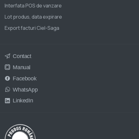
Interfata POS de vanzare
Lot produs, data expirare
Export facturi Ciel-Saga
Contact
Manual
Facebook
WhatsApp
LinkedIn