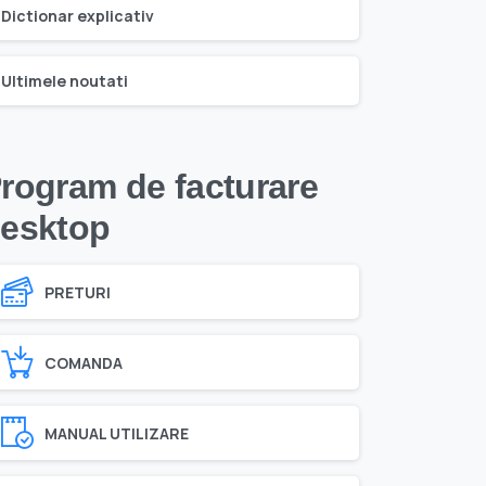
Dictionar explicativ
Ultimele noutati
rogram de facturare
esktop
PRETURI
COMANDA
MANUAL UTILIZARE