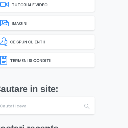
TUTORIALE VIDEO
IMAGINI
CE SPUN CLIENTII
TERMENI SI CONDITII
autare in site: