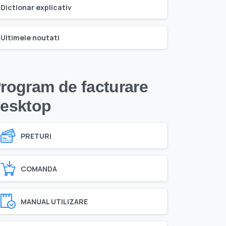
Dictionar explicativ
Ultimele noutati
rogram de facturare
esktop
PRETURI
COMANDA
MANUAL UTILIZARE