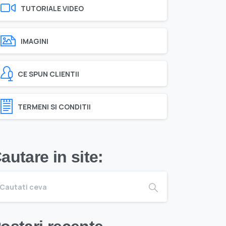
TUTORIALE VIDEO
IMAGINI
CE SPUN CLIENTII
TERMENI SI CONDITII
autare in site: