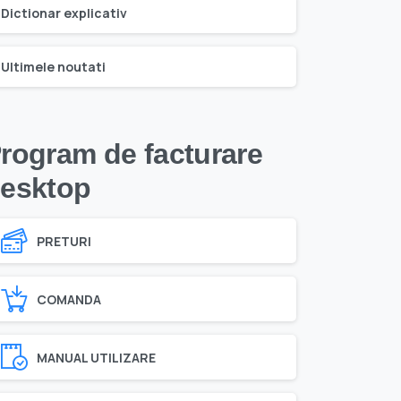
Dictionar explicativ
Ultimele noutati
rogram de facturare
esktop
PRETURI
COMANDA
MANUAL UTILIZARE