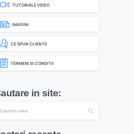
TUTORIALE VIDEO
IMAGINI
CE SPUN CLIENTII
TERMENI SI CONDITII
autare in site: