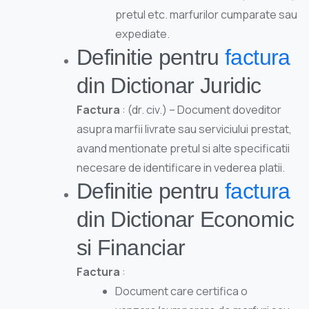
pretul etc. marfurilor cumparate sau
expediate.
Definitie pentru
factura
din Dictionar Juridic
Factura
: (dr. civ.) – Document doveditor
asupra marfii livrate sau serviciului prestat,
avand mentionate pretul si alte specificatii
necesare de identificare in vederea platii.
Definitie pentru
factura
din Dictionar Economic
si Financiar
Factura
:
Document care certifica o