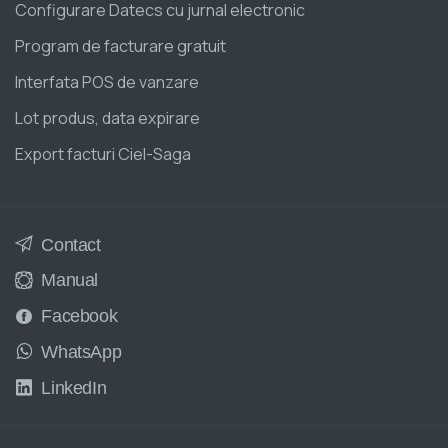
Configurare Datecs cu jurnal electronic
Program de facturare gratuit
Interfata POS de vanzare
Lot produs, data expirare
Export facturi Ciel-Saga
Contact
Manual
Facebook
WhatsApp
LinkedIn