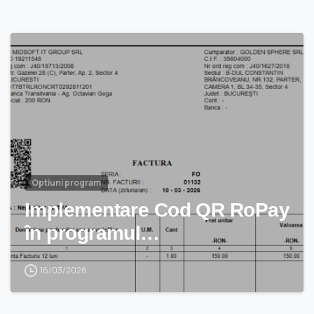
Optiuni program
Implementare Cod QR RoPay
în programul…
16/03/2026