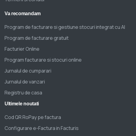
Va
recomandam
Program de facturare si gestiune stocuri integrat cu AI
Program de facturare gratuit
Facturier Online
Program facturare si stocuri online
Jurnalul de cumparari
Jurnalul de vanzari
Registru de casa
Ultimele
noutati
Cod QR RoPay pe factura
Configurare e-Factura in Facturis