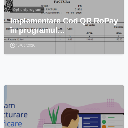
Optiuni program
Implementare Cod QR RoPay
în programul…
16/03/2026