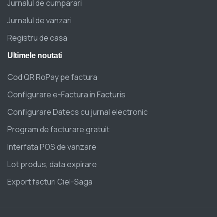
Jurnalul de cumparari
Jurnalul de vanzari
Registru de casa
Ultimele
noutati
Cod QR RoPay pe factura
Configurare e-Factura in Facturis
Configurare Datecs cu jurnal electronic
Program de facturare gratuit
Interfata POS de vanzare
Lot produs, data expirare
Export facturi Ciel-Saga