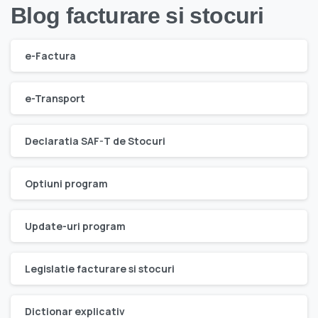
Blog facturare si stocuri
e-Factura
e-Transport
Declaratia SAF-T de Stocuri
Optiuni program
Update-uri program
Legislatie facturare si stocuri
Dictionar explicativ