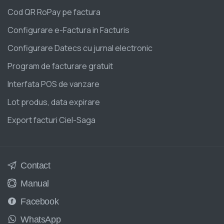
Cod QR RoPay pe factura
Configurare e-Factura in Facturis
Configurare Datecs cu jurnal electronic
Program de facturare gratuit
Interfata POS de vanzare
Lot produs, data expirare
Export facturi Ciel-Saga
Contact
Manual
Facebook
WhatsApp