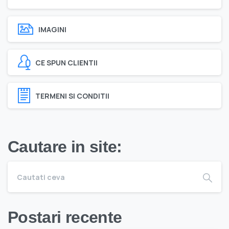
IMAGINI
CE SPUN CLIENTII
TERMENI SI CONDITII
Cautare in site:
Postari recente