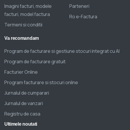
Imagini facturi, modele
Parteneri
facturi, model factura
Ro e-Factura
Termeni si conditii
Va
recomandam
Program de facturare si gestiune stocuri integrat cu AI
Program de facturare gratuit
Facturier Online
Program facturare si stocuri online
Jurnalul de cumparari
Jurnalul de vanzari
Registru de casa
Ultimele
noutati