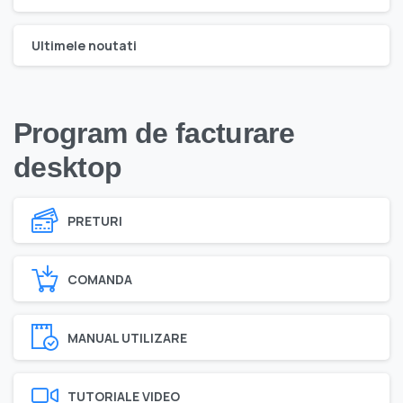
Ultimele noutati
Program de facturare
desktop
PRETURI
COMANDA
MANUAL UTILIZARE
TUTORIALE VIDEO