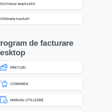
Dictionar explicativ
Ultimele noutati
rogram de facturare
esktop
PRETURI
COMANDA
MANUAL UTILIZARE