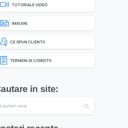
TUTORIALE VIDEO
IMAGINI
CE SPUN CLIENTII
TERMENI SI CONDITII
autare in site: