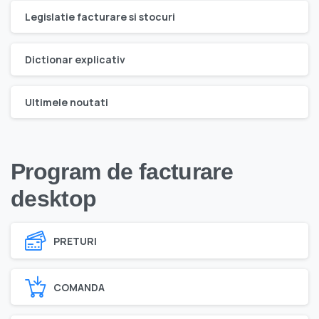
Legislatie facturare si stocuri
Dictionar explicativ
Ultimele noutati
Program de facturare
desktop
PRETURI
COMANDA