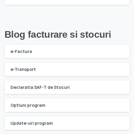
Blog facturare si stocuri
e-Factura
e-Transport
Declaratia SAF-T de Stocuri
Optiuni program
Update-uri program