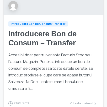
Introducere Bon de Consum-Transfer
Introducere Bon de
Consum – Transfer
Accesibil doar pentru varianta Facturis Stoc sau
Facturis Magazin. Pentru a introduce un bon de
consum se completeaza toate datele cerute, se
introduc produsele, dupa care se apasa butonul
Salveaza. Nr Doc – este numarul bonului ce
urmeaza a fi...
23/07/2013
Citeste mai mult