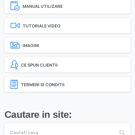
MANUAL UTILIZARE
TUTORIALE VIDEO
IMAGINI
CE SPUN CLIENTII
TERMENI SI CONDITII
Cautare in site: