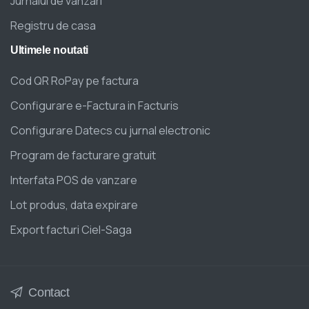
Jurnalul de vanzari
Registru de casa
Ultimele
noutati
Cod QR RoPay pe factura
Configurare e-Factura in Facturis
Configurare Datecs cu jurnal electronic
Program de facturare gratuit
Interfata POS de vanzare
Lot produs, data expirare
Export facturi Ciel-Saga
Contact