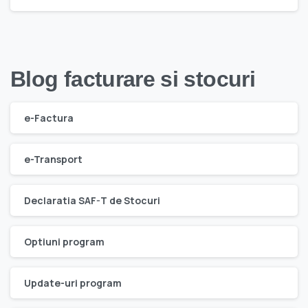
Blog facturare si stocuri
e-Factura
e-Transport
Declaratia SAF-T de Stocuri
Optiuni program
Update-uri program