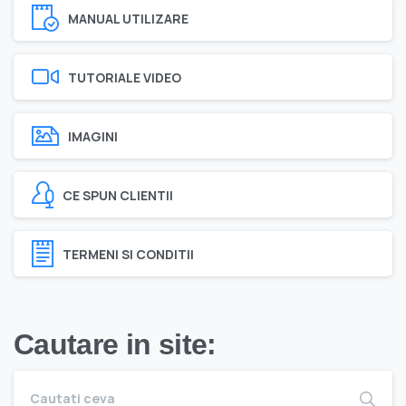
MANUAL UTILIZARE
TUTORIALE VIDEO
IMAGINI
CE SPUN CLIENTII
TERMENI SI CONDITII
Cautare in site: