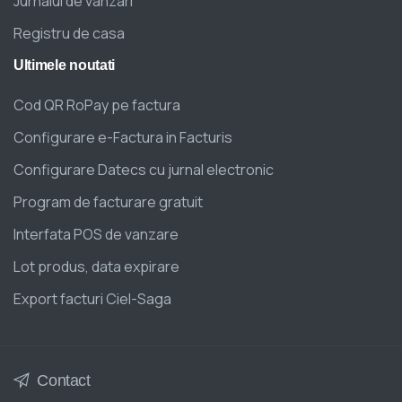
Jurnalul de vanzari
Registru de casa
Ultimele
noutati
Cod QR RoPay pe factura
Configurare e-Factura in Facturis
Configurare Datecs cu jurnal electronic
Program de facturare gratuit
Interfata POS de vanzare
Lot produs, data expirare
Export facturi Ciel-Saga
Contact