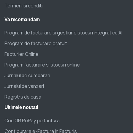
Termeni si conditii
Va
recomandam
Program de facturare si gestiune stocuri integrat cu AI
Program de facturare gratuit
Facturier Online
Program facturare si stocuri online
Jurnalul de cumparari
Jurnalul de vanzari
Registru de casa
Ultimele
noutati
Cod QR RoPay pe factura
Configurare e-Factura in Facturis