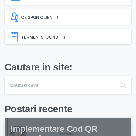
CE SPUN CLIENTII
TERMENI SI CONDITII
Cautare in site:
Postari recente
Implementare Cod QR