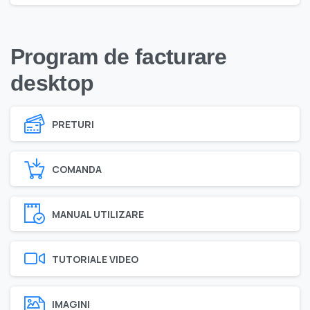
Program de facturare
desktop
PRETURI
COMANDA
MANUAL UTILIZARE
TUTORIALE VIDEO
IMAGINI