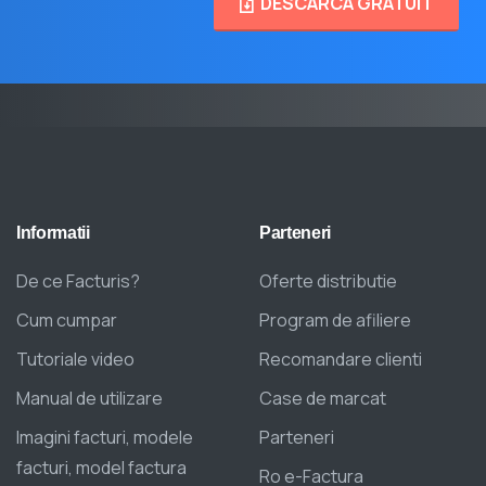
DESCARCA GRATUIT
Informatii
Parteneri
De ce Facturis?
Oferte distributie
Cum cumpar
Program de afiliere
Tutoriale video
Recomandare clienti
Manual de utilizare
Case de marcat
Imagini facturi, modele
Parteneri
facturi, model factura
Ro e-Factura