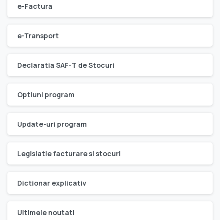
e-Factura
e-Transport
Declaratia SAF-T de Stocuri
Optiuni program
Update-uri program
Legislatie facturare si stocuri
Dictionar explicativ
Ultimele noutati