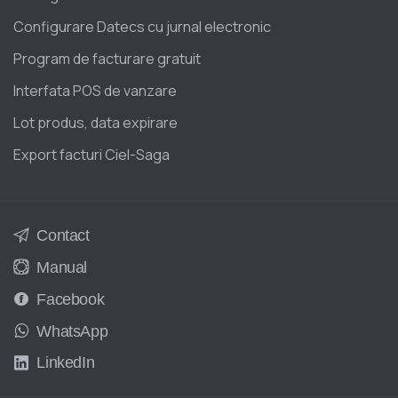
Configurare Datecs cu jurnal electronic
Program de facturare gratuit
Interfata POS de vanzare
Lot produs, data expirare
Export facturi Ciel-Saga
Contact
Manual
Facebook
WhatsApp
LinkedIn