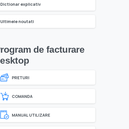
Dictionar explicativ
Ultimele noutati
rogram de facturare
esktop
PRETURI
COMANDA
MANUAL UTILIZARE