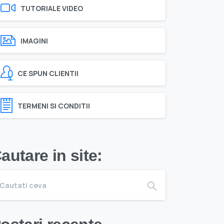
TUTORIALE VIDEO
IMAGINI
CE SPUN CLIENTII
TERMENI SI CONDITII
autare in site: