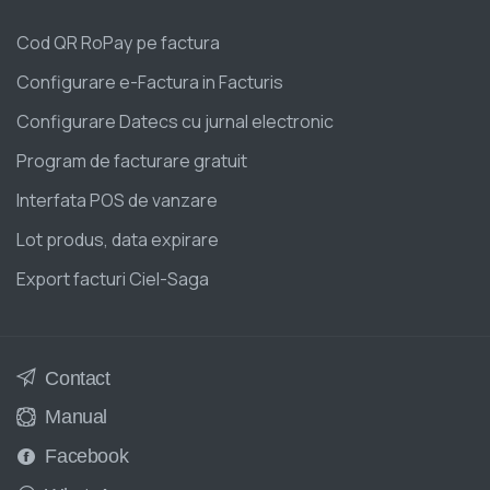
Cod QR RoPay pe factura
Configurare e-Factura in Facturis
Configurare Datecs cu jurnal electronic
Program de facturare gratuit
Interfata POS de vanzare
Lot produs, data expirare
Export facturi Ciel-Saga
Contact
Manual
Facebook