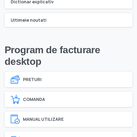
Dictionar explicativ
Ultimele noutati
Program de facturare
desktop
PRETURI
COMANDA
MANUAL UTILIZARE