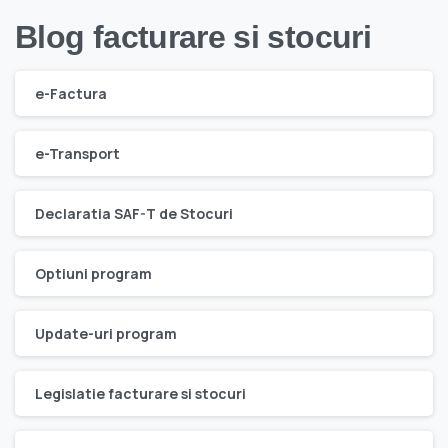
Blog facturare si stocuri
e-Factura
e-Transport
Declaratia SAF-T de Stocuri
Optiuni program
Update-uri program
Legislatie facturare si stocuri