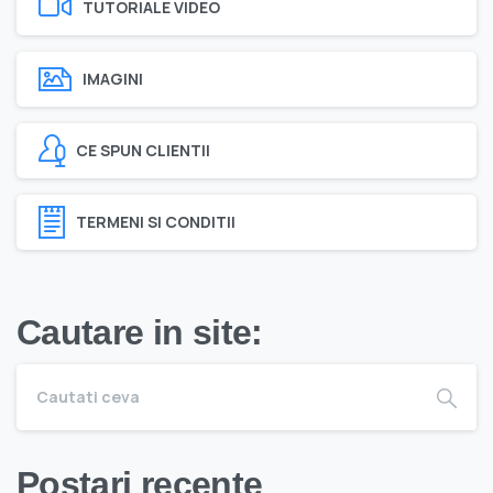
TUTORIALE VIDEO
IMAGINI
CE SPUN CLIENTII
TERMENI SI CONDITII
Cautare in site:
Postari recente