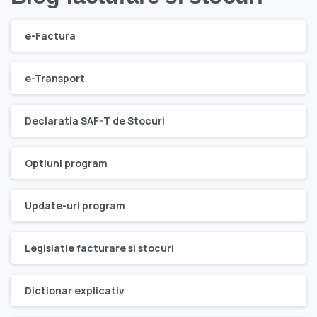
e-Factura
e-Transport
Declaratia SAF-T de Stocuri
Optiuni program
Update-uri program
Legislatie facturare si stocuri
Dictionar explicativ