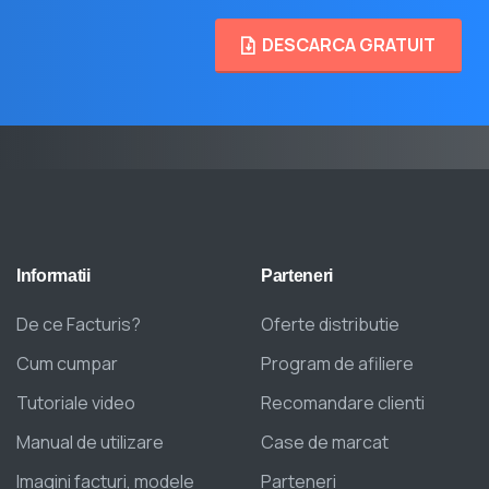
DESCARCA GRATUIT
Informatii
Parteneri
De ce Facturis?
Oferte distributie
Cum cumpar
Program de afiliere
Tutoriale video
Recomandare clienti
Manual de utilizare
Case de marcat
Imagini facturi, modele
Parteneri