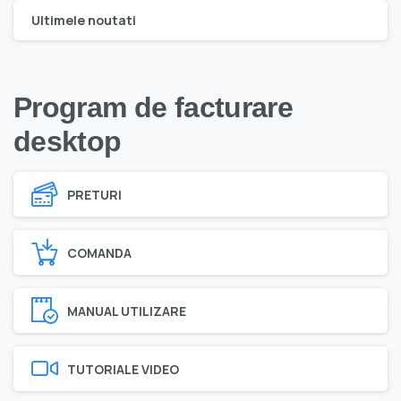
Ultimele noutati
Program de facturare
desktop
PRETURI
COMANDA
MANUAL UTILIZARE
TUTORIALE VIDEO