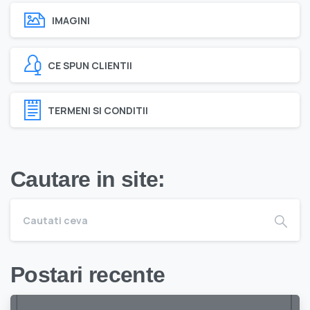
IMAGINI
CE SPUN CLIENTII
TERMENI SI CONDITII
Cautare in site:
Postari recente