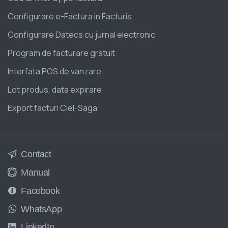
Configurare e-Factura in Facturis
Configurare Datecs cu jurnal electronic
Program de facturare gratuit
Interfata POS de vanzare
Lot produs, data expirare
Export facturi Ciel-Saga
Contact
Manual
Facebook
WhatsApp
LinkedIn