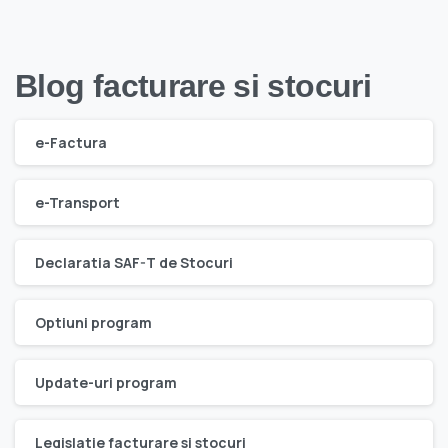
Blog facturare si stocuri
e-Factura
e-Transport
Declaratia SAF-T de Stocuri
Optiuni program
Update-uri program
Legislatie facturare si stocuri