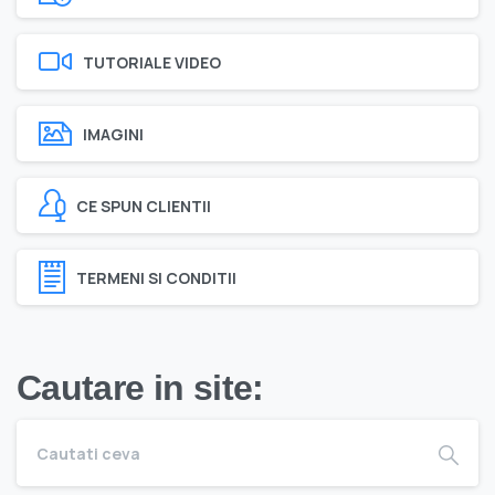
TUTORIALE VIDEO
IMAGINI
CE SPUN CLIENTII
TERMENI SI CONDITII
Cautare in site: