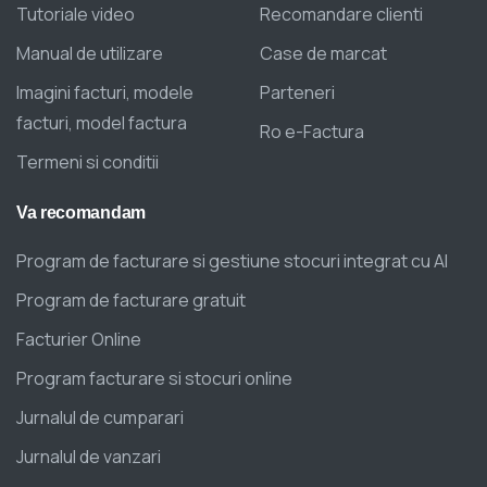
Tutoriale video
Recomandare clienti
Manual de utilizare
Case de marcat
Imagini facturi, modele
Parteneri
facturi, model factura
Ro e-Factura
Termeni si conditii
Va
recomandam
Program de facturare si gestiune stocuri integrat cu AI
Program de facturare gratuit
Facturier Online
Program facturare si stocuri online
Jurnalul de cumparari
Jurnalul de vanzari