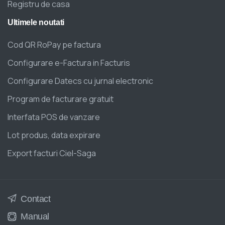
Registru de casa
Ultimele
noutati
Cod QR RoPay pe factura
Configurare e-Factura in Facturis
Configurare Datecs cu jurnal electronic
Program de facturare gratuit
Interfata POS de vanzare
Lot produs, data expirare
Export facturi Ciel-Saga
Contact
Manual