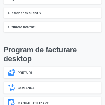
Dictionar explicativ
Ultimele noutati
Program de facturare
desktop
PRETURI
COMANDA
MANUAL UTILIZARE