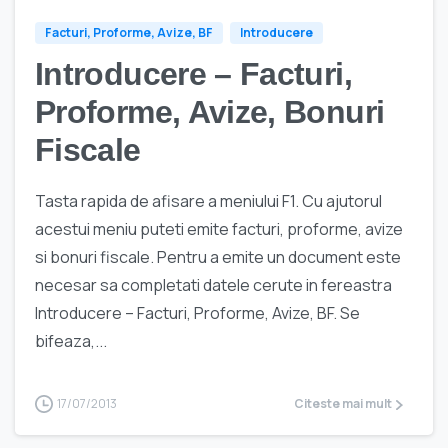
Facturi, Proforme, Avize, BF
Introducere
Introducere – Facturi,
Proforme, Avize, Bonuri
Fiscale
Tasta rapida de afisare a meniului F1. Cu ajutorul
acestui meniu puteti emite facturi, proforme, avize
si bonuri fiscale. Pentru a emite un document este
necesar sa completati datele cerute in fereastra
Introducere – Facturi, Proforme, Avize, BF. Se
bifeaza,...
17/07/2013
Citeste mai mult