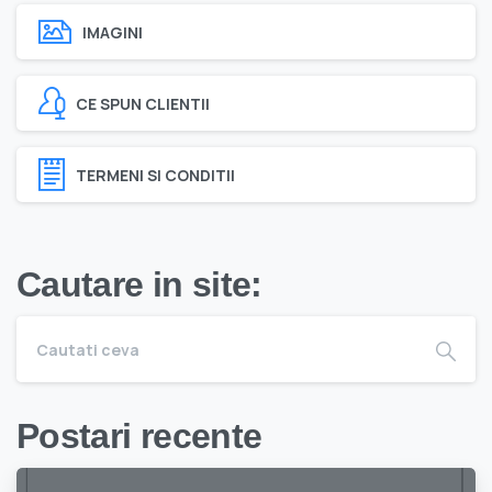
IMAGINI
CE SPUN CLIENTII
TERMENI SI CONDITII
Cautare in site:
Postari recente