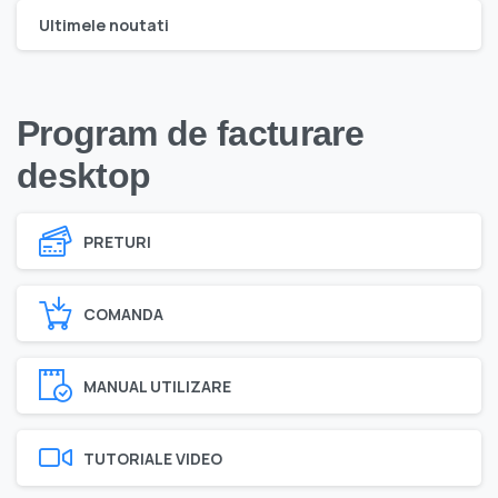
Ultimele noutati
Program de facturare
desktop
PRETURI
COMANDA
MANUAL UTILIZARE
TUTORIALE VIDEO