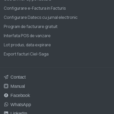
Configurare e-Factura in Facturis
Configurare Datecs cu jurnal electronic
Program de facturare gratuit
Interfata POS de vanzare
Lot produs, data expirare
Export facturi Ciel-Saga
Contact
Manual
Facebook
WhatsApp
LinkedIn