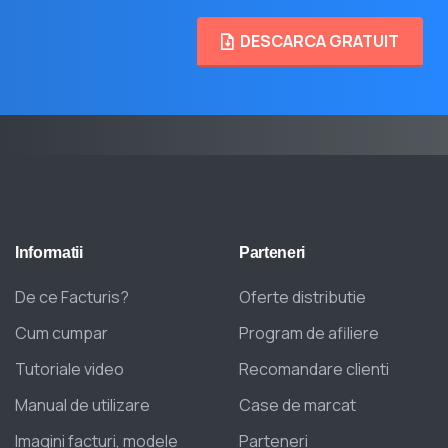
DESCARCA GRATUIT
Informatii
Parteneri
De ce Facturis?
Oferte distributie
Cum cumpar
Program de afiliere
Tutoriale video
Recomandare clienti
Manual de utilizare
Case de marcat
Imagini facturi, modele
Parteneri