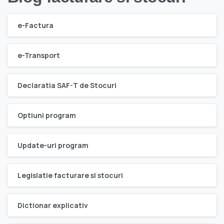
e-Factura
e-Transport
Declaratia SAF-T de Stocuri
Optiuni program
Update-uri program
Legislatie facturare si stocuri
Dictionar explicativ