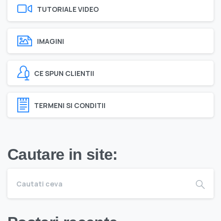
TUTORIALE VIDEO
IMAGINI
CE SPUN CLIENTII
TERMENI SI CONDITII
Cautare in site: