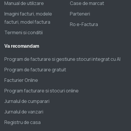
Manual de utilizare
Case de marcat
Imagini facturi, modele
Parteneri
facturi, model factura
Ro e-Factura
Termeni si conditii
Va
recomandam
Program de facturare si gestiune stocuri integrat cu AI
Program de facturare gratuit
Facturier Online
Program facturare si stocuri online
Jurnalul de cumparari
Jurnalul de vanzari
Registru de casa