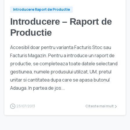
Introducere Raport de Productie
Introducere – Raport de
Productie
Accesibil doar pentru varianta Facturis Stoc sau
Facturis Magazin. Pentru a introduce un raport de
productie, se completeaza toate datele selectand
gestiunea, numele produsului utilizat, UM, pretul
unitar si cantitatea dupa care se apasa butonul
Adauga. In partea de jos...
23/07/2013
Citeste mai mult