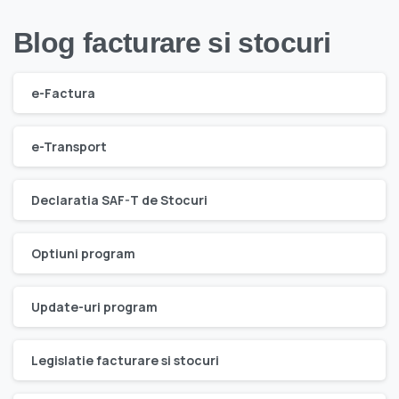
Blog facturare si stocuri
e-Factura
e-Transport
Declaratia SAF-T de Stocuri
Optiuni program
Update-uri program
Legislatie facturare si stocuri