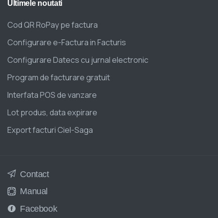
Ultimele
noutati
Cod QR RoPay pe factura
Configurare e-Factura in Facturis
Configurare Datecs cu jurnal electronic
Program de facturare gratuit
Interfata POS de vanzare
Lot produs, data expirare
Export facturi Ciel-Saga
Contact
Manual
Facebook