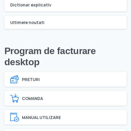
Dictionar explicativ
Ultimele noutati
Program de facturare
desktop
PRETURI
COMANDA
MANUAL UTILIZARE